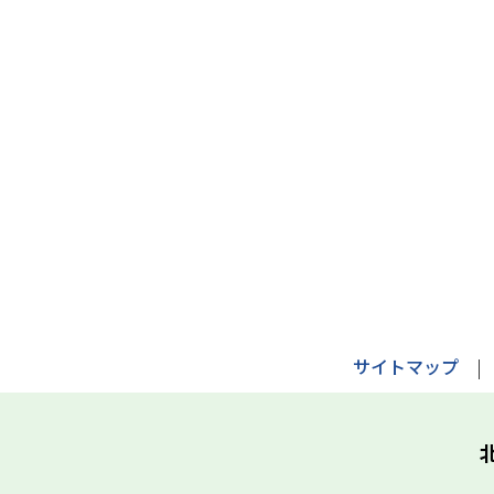
サイトマップ