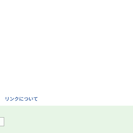
リンクについて