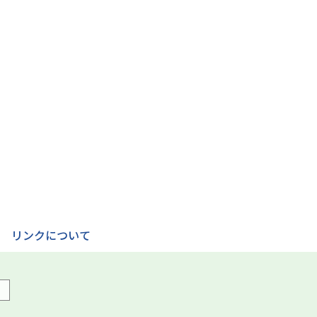
リンクについて