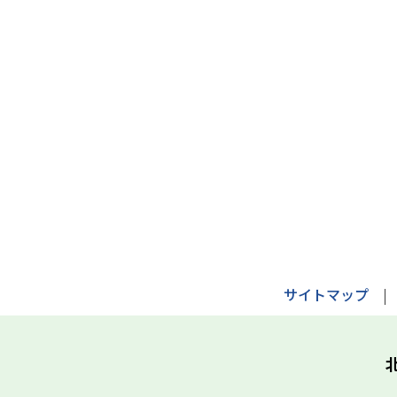
サイトマップ