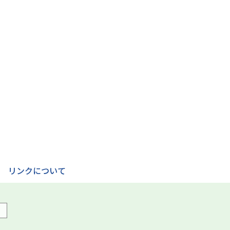
リンクについて