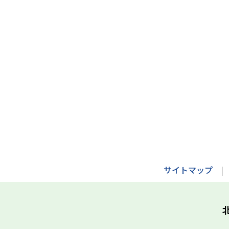
サイトマップ